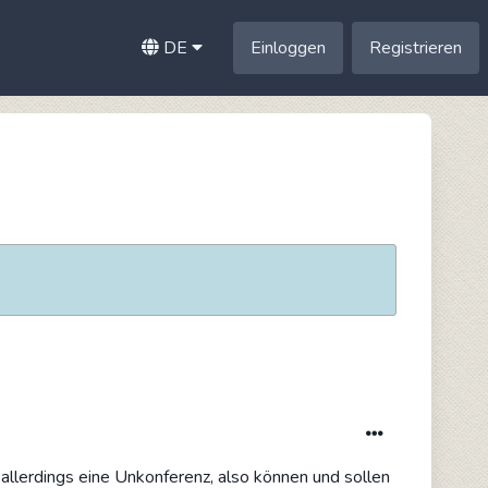
DE
Einloggen
Registrieren
allerdings eine Unkonferenz, also können und sollen