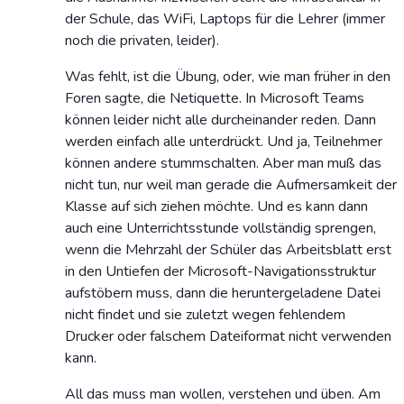
der Schule, das WiFi, Laptops für die Lehrer (immer
noch die privaten, leider).
Was fehlt, ist die Übung, oder, wie man früher in den
Foren sagte, die Netiquette. In Microsoft Teams
können leider nicht alle durcheinander reden. Dann
werden einfach alle unterdrückt. Und ja, Teilnehmer
können andere stummschalten. Aber man muß das
nicht tun, nur weil man gerade die Aufmersamkeit der
Klasse auf sich ziehen möchte. Und es kann dann
auch eine Unterrichtsstunde vollständig sprengen,
wenn die Mehrzahl der Schüler das Arbeitsblatt erst
in den Untiefen der Microsoft-Navigationsstruktur
aufstöbern muss, dann die heruntergeladene Datei
nicht findet und sie zuletzt wegen fehlendem
Drucker oder falschem Dateiformat nicht verwenden
kann.
All das muss man wollen, verstehen und üben. Am