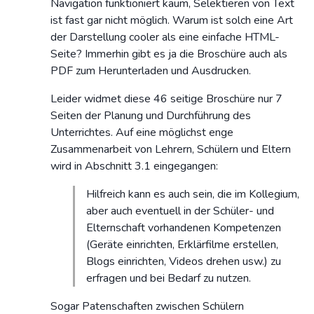
Navigation funktioniert kaum, Selektieren von Text
ist fast gar nicht möglich. Warum ist solch eine Art
der Darstellung cooler als eine einfache HTML-
Seite? Immerhin gibt es ja die Broschüre auch als
PDF zum Herunterladen und Ausdrucken.
Leider widmet diese 46 seitige Broschüre nur 7
Seiten der Planung und Durchführung des
Unterrichtes. Auf eine möglichst enge
Zusammenarbeit von Lehrern, Schülern und Eltern
wird in Abschnitt 3.1 eingegangen:
Hilfreich kann es auch sein, die im Kollegium,
aber auch eventuell in der Schüler- und
Elternschaft vorhandenen Kompetenzen
(Geräte einrichten, Erklärfilme erstellen,
Blogs einrichten, Videos drehen usw.) zu
erfragen und bei Bedarf zu nutzen.
Sogar Patenschaften zwischen Schülern