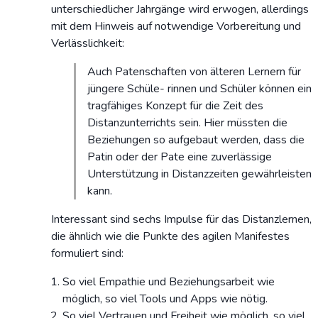
unterschiedlicher Jahrgänge wird erwogen, allerdings
mit dem Hinweis auf notwendige Vorbereitung und
Verlässlichkeit:
Auch Patenschaften von älteren Lernern für
jüngere Schüle- rinnen und Schüler können ein
tragfähiges Konzept für die Zeit des
Distanzunterrichts sein. Hier müssten die
Beziehungen so aufgebaut werden, dass die
Patin oder der Pate eine zuverlässige
Unterstützung in Distanzzeiten gewährleisten
kann.
Interessant sind sechs Impulse für das Distanzlernen,
die ähnlich wie die Punkte des agilen Manifestes
formuliert sind:
So viel Empathie und Beziehungsarbeit wie
möglich, so viel Tools und Apps wie nötig.
So viel Vertrauen und Freiheit wie möglich, so viel