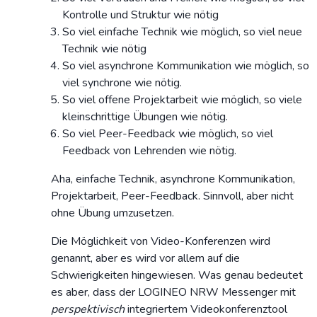
Kontrolle und Struktur wie nötig
So viel einfache Technik wie möglich, so viel neue
Technik wie nötig
So viel asynchrone Kommunikation wie möglich, so
viel synchrone wie nötig.
So viel offene Projektarbeit wie möglich, so viele
kleinschrittige Übungen wie nötig.
So viel Peer-Feedback wie möglich, so viel
Feedback von Lehrenden wie nötig.
Aha, einfache Technik, asynchrone Kommunikation,
Projektarbeit, Peer-Feedback. Sinnvoll, aber nicht
ohne Übung umzusetzen.
Die Möglichkeit von Video-Konferenzen wird
genannt, aber es wird vor allem auf die
Schwierigkeiten hingewiesen. Was genau bedeutet
es aber, dass der LOGINEO NRW Messenger mit
perspektivisch
integriertem Videokonferenztool