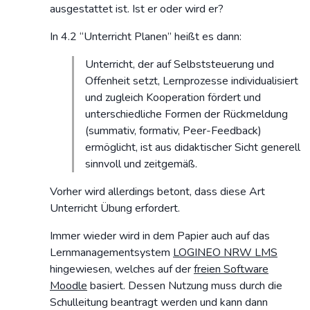
ausgestattet ist. Ist er oder wird er?
In 4.2 “Unterricht Planen” heißt es dann:
Unterricht, der auf Selbststeuerung und
Offenheit setzt, Lernprozesse individualisiert
und zugleich Kooperation fördert und
unterschiedliche Formen der Rückmeldung
(summativ, formativ, Peer-Feedback)
ermöglicht, ist aus didaktischer Sicht generell
sinnvoll und zeitgemäß.
Vorher wird allerdings betont, dass diese Art
Unterricht Übung erfordert.
Immer wieder wird in dem Papier auch auf das
Lernmanagementsystem
LOGINEO NRW LMS
hingewiesen, welches auf der
freien Software
Moodle
basiert. Dessen Nutzung muss durch die
Schulleitung beantragt werden und kann dann