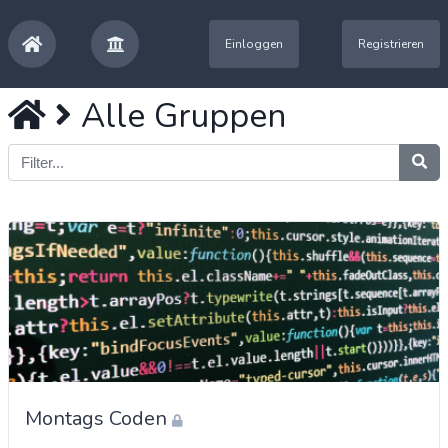
Einloggen
Registrieren
Alle Gruppen
Montags Coden