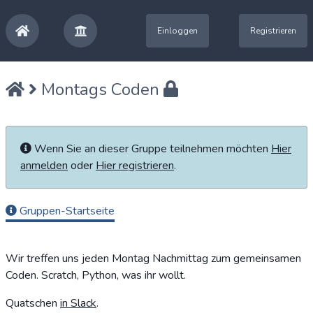
Einloggen
Registrieren
Montags Coden
Wenn Sie an dieser Gruppe teilnehmen möchten
Hier
anmelden
oder
Hier registrieren
.
Gruppen-Startseite
Wir treffen uns jeden Montag Nachmittag zum gemeinsamen
Coden. Scratch, Python, was ihr wollt.
Quatschen
in Slack
.