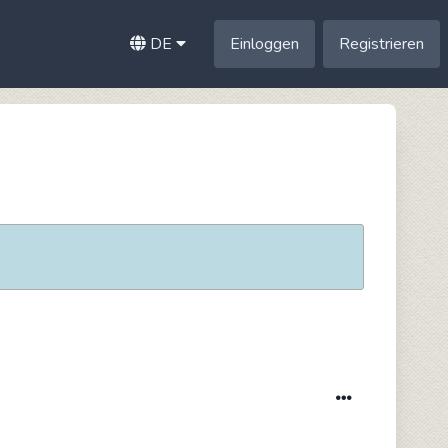
DE
Einloggen
Registrieren