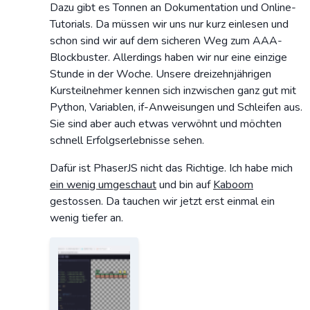
Dazu gibt es Tonnen an Dokumentation und Online-
Tutorials. Da müssen wir uns nur kurz einlesen und
schon sind wir auf dem sicheren Weg zum AAA-
Blockbuster. Allerdings haben wir nur eine einzige
Stunde in der Woche. Unsere dreizehnjährigen
Kursteilnehmer kennen sich inzwischen ganz gut mit
Python, Variablen, if-Anweisungen und Schleifen aus.
Sie sind aber auch etwas verwöhnt und möchten
schnell Erfolgserlebnisse sehen.
Dafür ist PhaserJS nicht das Richtige. Ich habe mich
ein wenig umgeschaut
und bin auf
Kaboom
gestossen. Da tauchen wir jetzt erst einmal ein
wenig tiefer an.