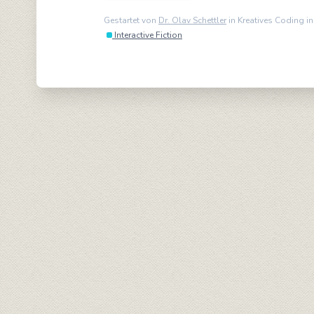
Gestartet von
Dr. Olav Schettler
in Kreatives Coding i
Interactive Fiction