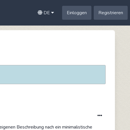
DE
Einloggen
Registrieren
r eigenen Beschreibung nach ein minimalistische