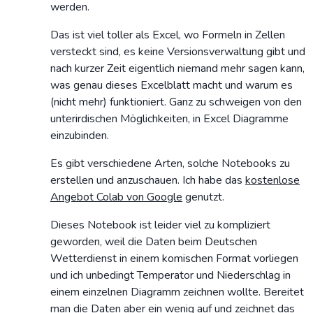
werden.
Das ist viel toller als Excel, wo Formeln in Zellen
versteckt sind, es keine Versionsverwaltung gibt und
nach kurzer Zeit eigentlich niemand mehr sagen kann,
was genau dieses Excelblatt macht und warum es
(nicht mehr) funktioniert. Ganz zu schweigen von den
unterirdischen Möglichkeiten, in Excel Diagramme
einzubinden.
Es gibt verschiedene Arten, solche Notebooks zu
erstellen und anzuschauen. Ich habe das
kostenlose
Angebot Colab von Google
genutzt.
Dieses Notebook ist leider viel zu kompliziert
geworden, weil die Daten beim Deutschen
Wetterdienst in einem komischen Format vorliegen
und ich unbedingt Temperator und Niederschlag in
einem einzelnen Diagramm zeichnen wollte. Bereitet
man die Daten aber ein wenig auf und zeichnet das