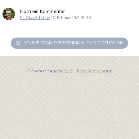
Noch ein Kommentar
Dr. Olav Schettler
19. Februar 2021 20:38
YOU'VE READ EVERYTHING IN THIS DISCUSSION
Gemacht mit
Agorakit (1.9)
-
Diese Seite einbetten