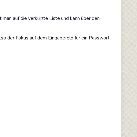
t man auf die verkürzte Liste und kann über den
lso der Fokus auf dem Eingabefeld für ein Passwort,