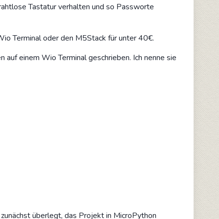
rahtlose Tastatur verhalten und so Passworte
io Terminal oder den M5Stack für unter 40€.
 auf einem Wio Terminal geschrieben. Ich nenne sie
 zunächst überlegt, das Projekt in MicroPython