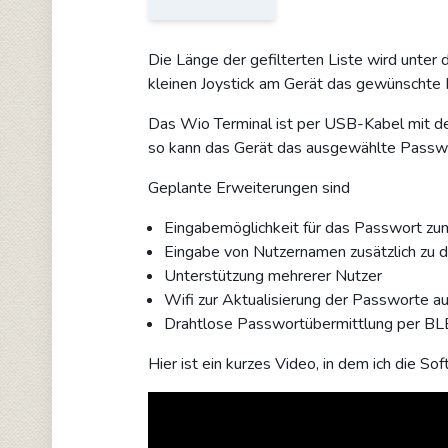
Die Länge der gefilterten Liste wird unter 
kleinen Joystick am Gerät das gewünschte
Das Wio Terminal ist per USB-Kabel mit de
so kann das Gerät das ausgewählte Passwor
Geplante Erweiterungen sind
Eingabemöglichkeit für das Passwort z
Eingabe von Nutzernamen zusätzlich zu
Unterstützung mehrerer Nutzer
Wifi zur Aktualisierung der Passworte a
Drahtlose Passwortübermittlung per BL
Hier ist ein kurzes Video, in dem ich die So