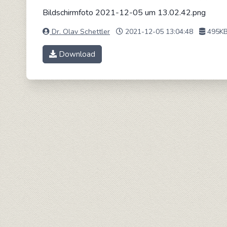
Bildschirmfoto 2021-12-05 um 13.02.42.png
Dr. Olav Schettler
2021-12-05 13:04:48
495K
Download