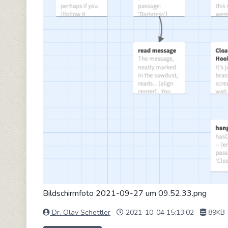
Bildschirmfoto 2021-09-27 um 09.52.33.png
Dr. Olav Schettler
2021-10-04 15:13:02
89KB